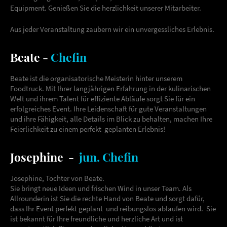
Equipment. Genießen Sie die herzlichkeit unserer Mitarbeiter.
Aus jeder Veranstaltung zaubern wir ein unvergessliches Erlebnis.
Beate -
Chefin
Beate ist die organisatorische Meisterin hinter unserem
Foodtruck. Mit Ihrer langjährigen Erfahrung in der kulinarischen
Welt und ihrem Talent für effiziente Abläufe sorgt Sie für ein
erfolgreiches Event. Ihre Leidenschaft für gute Veranstaltungen
und ihre Fähigkeit, alle Details im Blick zu behalten, machen Ihre
Feierlichkeit zu einem perfekt geplanten Erlebnis!
Josephine -
jun. Chefin
Josephine, Tochter von Beate.
Sie bringt neue Ideen und frischen Wind in unser Team. Als
Allrounderin ist Sie die rechte Hand von Beate und sorgt dafür,
dass Ihr Event perfekt geplant und reibungslos ablaufen wird. Sie
ist bekannt für Ihre freundliche und herzliche Art und ist