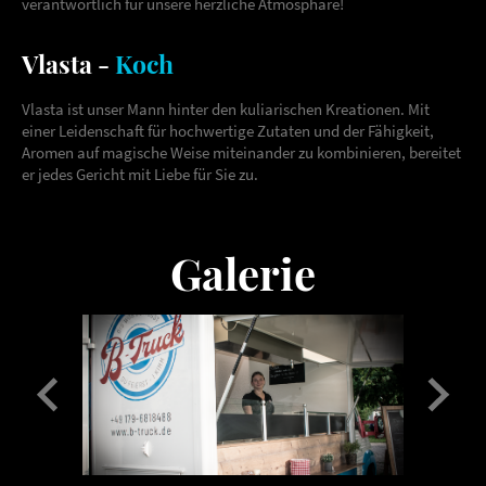
verantwortlich für unsere herzliche Atmosphäre!
Vlasta -
Koch
Vlasta ist unser Mann hinter den kuliarischen Kreationen. Mit
einer Leidenschaft für hochwertige Zutaten und der Fähigkeit,
Aromen auf magische Weise miteinander zu kombinieren, bereitet
er jedes Gericht mit Liebe für Sie zu.
Galerie